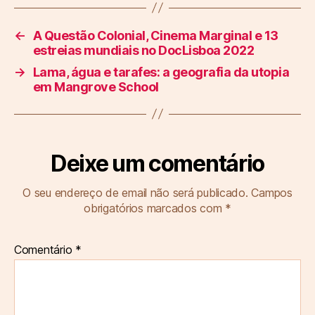
←
A Questão Colonial, Cinema Marginal e 13
estreias mundiais no DocLisboa 2022
→
Lama, água e tarafes: a geografia da utopia
em Mangrove School
Deixe um comentário
O seu endereço de email não será publicado.
Campos
obrigatórios marcados com
*
Comentário
*