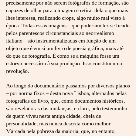
precisamente por não serem fotógrafos de formação, são
capazes de olhar para a imagem e retirar dela o que mais
lhes interessa, realizando crops, algo muito mal visto à
época. Todas essas imagens – que poderiam ter-se ficado
pelos parentescos circunstanciais ao neorrealismo
italiano – são instrumentalizadas em função de um
objeto que é em si um livro de poesia gráfica, mais até
do que de fotografia. É como se a máquina fosse um
estorvo necessário à sua produção. Isso constitui uma
revolução.
Ao longo do documentário passamos por diversos planos
– por norma fixos – desta nova Lisboa, alternados pelas
fotografias do livro, que, como documentos históricos,
são reveladoras das mudanças, e claro, pelo testemunho
de quem viveu nesta antiga cidade, cheia de
personalidade, mas nunca descrita como melhor.
Marcada pela pobreza da maioria, que, no entanto,