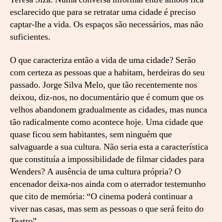
esclarecido que para se retratar uma cidade é preciso
captar-lhe a vida. Os espaços são necessários, mas não
suficientes.
O que caracteriza então a vida de uma cidade? Serão
com certeza as pessoas que a habitam, herdeiras do seu
passado. Jorge Silva Melo, que tão recentemente nos
deixou, diz-nos, no documentário que é comum que os
velhos abandonem gradualmente as cidades, mas nunca
tão radicalmente como acontece hoje. Uma cidade que
quase ficou sem habitantes, sem ninguém que
salvaguarde a sua cultura. Não seria esta a característica
que constituía a impossibilidade de filmar cidades para
Wenders? A ausência de uma cultura própria? O
encenador deixa-nos ainda com o aterrador testemunho
que cito de memória: “O cinema poderá continuar a
viver nas casas, mas sem as pessoas o que será feito do
Teatro”.