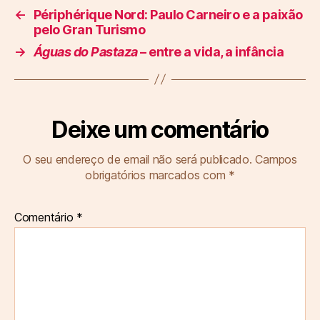
←
Périphérique Nord: Paulo Carneiro e a paixão
pelo Gran Turismo
→
Águas do Pastaza
– entre a vida, a infância
Deixe um comentário
O seu endereço de email não será publicado.
Campos
obrigatórios marcados com
*
Comentário
*