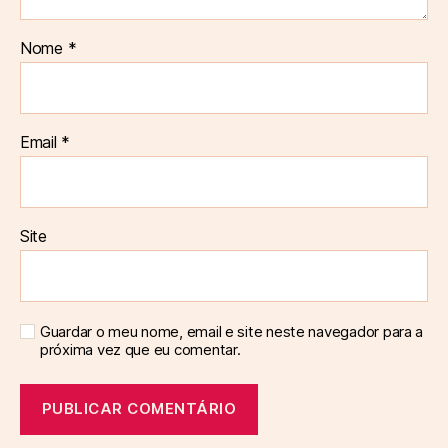
Nome
*
Email
*
Site
Guardar o meu nome, email e site neste navegador para a
próxima vez que eu comentar.