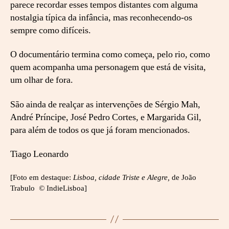
parece recordar esses tempos distantes com alguma
nostalgia típica da infância, mas reconhecendo-os
sempre como difíceis.
O documentário termina como começa, pelo rio, como
quem acompanha uma personagem que está de visita,
um olhar de fora.
São ainda de realçar as intervenções de Sérgio Mah,
André Príncipe, José Pedro Cortes, e Margarida Gil,
para além de todos os que já foram mencionados.
Tiago Leonardo
[Foto em destaque:
Lisboa, cidade Triste e Alegre,
de João
Trabulo
©
IndieLisboa]