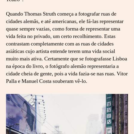
Quando Thomas Struth começa a fotografar ruas de
cidades alemãs, e até americanas, ele fá-las representar
quase sempre vazias, como forma de representar uma
vida feita no privado, um certo recolhimento. Estas
contrastam completamente com as ruas de cidades
asiáticas cujo artista entende terem uma vida social
muito mais ativa. Certamente que se fotografasse Lisboa
na época do livro, o fotógrafo alemão representaria a
cidade cheia de gente, pois a vida fazia-se nas ruas. Vitor
Palla e Manuel Costa souberam vê-lo.