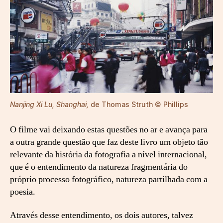
Nanjing Xi Lu, Shanghai,
de Thomas Struth © Phillips
O filme vai deixando estas questões no ar e avança para
a outra grande questão que faz deste livro um objeto tão
relevante da história da fotografia a nível internacional,
que é o entendimento da natureza fragmentária do
próprio processo fotográfico, natureza partilhada com a
poesia.
Através desse entendimento, os dois autores, talvez