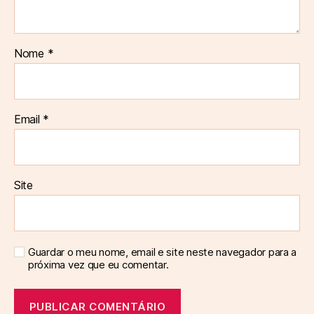
Nome
*
Email
*
Site
Guardar o meu nome, email e site neste navegador para a
próxima vez que eu comentar.