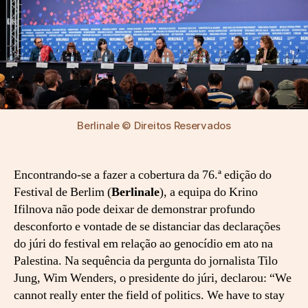
Berlinale © Direitos Reservados
Encontrando-se a fazer a cobertura da 76.ª edição do
Festival de Berlim (
Berlinale
), a equipa do Krino
Ifilnova não pode deixar de demonstrar profundo
desconforto e vontade de se distanciar das declarações
do júri do festival em relação ao genocídio em ato na
Palestina. Na sequência da pergunta do jornalista Tilo
Jung, Wim Wenders, o presidente do júri, declarou: “We
cannot really enter the field of politics. We have to stay