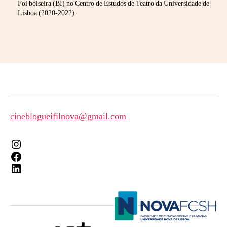
Foi bolseira (BI) no Centro de Estudos de Teatro da Universidade de
Lisboa (2020-2022).
cineblogueifilnova@gmail.com
Instagram
Facebook
LinkedIn