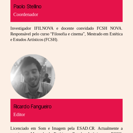
Paolo Stellino
Coordenador
Investigador IFILNOVA e docente convidado FCSH NOVA.
Responsável pelo curso “Filosofia e cinema”, Mestrado em Estética
e Estudos Artísticos (FCSH).
Ricardo Fangueiro
Editor
Licenciado em Som e Imagem pela ESAD.CR. Actualmente a