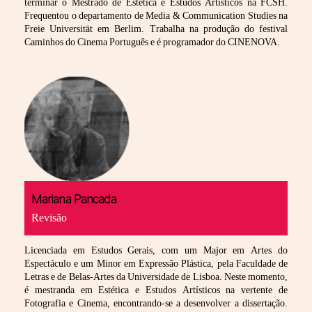
terminar o Mestrado de Estética e Estudos Artísticos na FCSH.
Frequentou o departamento de Media & Communication Studies na
Freie Universität em Berlim. Trabalha na produção do festival
Caminhos do Cinema Português e é programador do CINENOVA.
Mariana Pancada
Revisão
Licenciada em Estudos Gerais, com um Major em Artes do
Espectáculo e um Minor em Expressão Plástica, pela Faculdade de
Letras e de Belas-Artes da Universidade de Lisboa. Neste momento,
é mestranda em Estética e Estudos Artísticos na vertente de
Fotografia e Cinema, encontrando-se a desenvolver a dissertação.