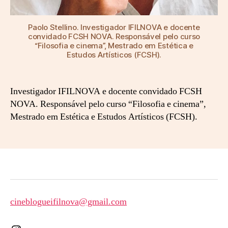
Paolo Stellino. Investigador IFILNOVA e docente
convidado FCSH NOVA. Responsável pelo curso
“Filosofia e cinema”, Mestrado em Estética e
Estudos Artísticos (FCSH).
Investigador IFILNOVA e docente convidado FCSH
NOVA. Responsável pelo curso “Filosofia e cinema”,
Mestrado em Estética e Estudos Artísticos (FCSH).
cineblogueifilnova@gmail.com