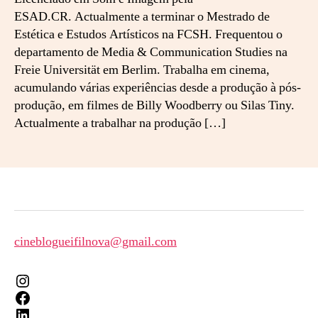
ESAD.CR. Actualmente a terminar o Mestrado de
Estética e Estudos Artísticos na FCSH. Frequentou o
departamento de Media & Communication Studies na
Freie Universität em Berlim. Trabalha em cinema,
acumulando várias experiências desde a produção à pós-
produção, em filmes de Billy Woodberry ou Silas Tiny.
Actualmente a trabalhar na produção […]
cineblogueifilnova@gmail.com
Instagram
Facebook
LinkedIn