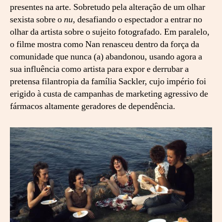
presentes na arte. Sobretudo pela alteração de um olhar
sexista sobre o
nu
, desafiando o espectador a entrar no
olhar da artista sobre o sujeito fotografado. Em paralelo,
o filme mostra como Nan renasceu dentro da força da
comunidade que nunca (a) abandonou, usando agora a
sua influência como artista para expor e derrubar a
pretensa filantropia da família Sackler, cujo império foi
erigido à custa de campanhas de marketing agressivo de
fármacos altamente geradores de dependência.