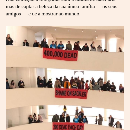
mas de captar a beleza da sua única família — os seus
amigos — e de a mostrar ao mundo.