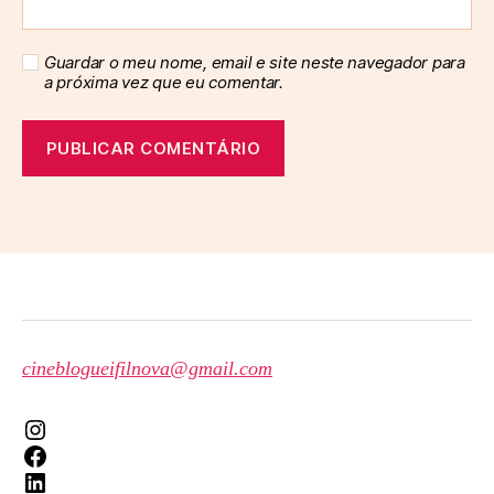
Guardar o meu nome, email e site neste navegador para
a próxima vez que eu comentar.
cineblogueifilnova@gmail.com
Instagram
Facebook
LinkedIn