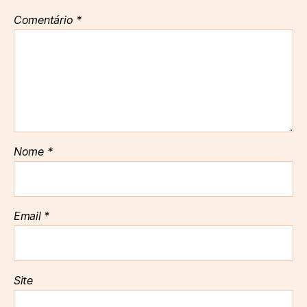
Comentário
*
Nome
*
Email
*
Site