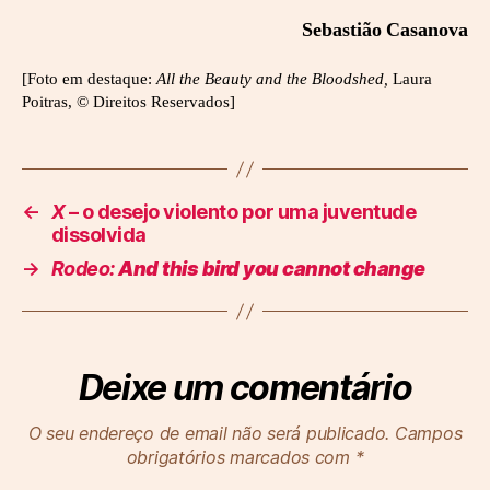
Sebastião Casanova
[Foto em destaque:
All the Beauty and the Bloodshed,
Laura
Poitras, © Direitos Reservados]
←
X
– o desejo violento por uma juventude
dissolvida
→
Rodeo:
And this bird you cannot change
Deixe um comentário
O seu endereço de email não será publicado.
Campos
obrigatórios marcados com
*