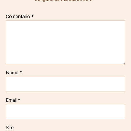
Comentário
*
Nome
*
Email
*
Site