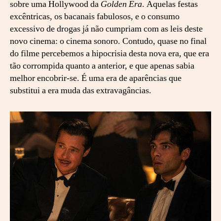
sobre uma Hollywood da
Golden Era
. Aquelas festas
excêntricas, os bacanais fabulosos, e o consumo
excessivo de drogas já não cumpriam com as leis deste
novo cinema: o cinema sonoro. Contudo, quase no final
do filme percebemos a hipocrisia desta nova era, que era
tão corrompida quanto a anterior, e que apenas sabia
melhor encobrir-se. É uma era de aparências que
substitui a era muda das extravagâncias.