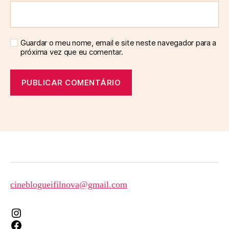
Guardar o meu nome, email e site neste navegador para a
próxima vez que eu comentar.
cineblogueifilnova@gmail.com
Instagram
Facebook