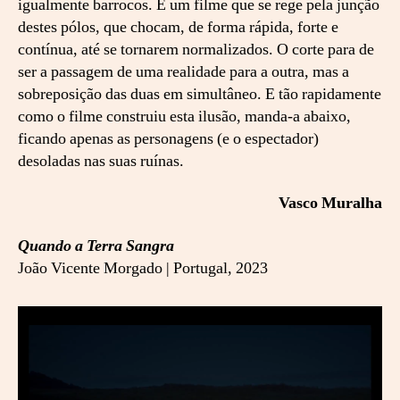
igualmente barrocos. É um filme que se rege pela junção
destes pólos, que chocam, de forma rápida, forte e
contínua, até se tornarem normalizados. O corte para de
ser a passagem de uma realidade para a outra, mas a
sobreposição das duas em simultâneo. E tão rapidamente
como o filme construiu esta ilusão, manda-a abaixo,
ficando apenas as personagens (e o espectador)
desoladas nas suas ruínas.
Vasco Muralha
Quando a Terra Sangra
João Vicente Morgado | Portugal, 2023