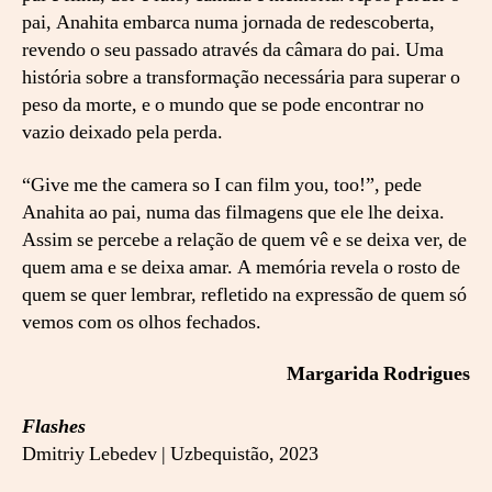
pai, Anahita embarca numa jornada de redescoberta,
revendo o seu passado através da câmara do pai. Uma
história sobre a transformação necessária para superar o
peso da morte, e o mundo que se pode encontrar no
vazio deixado pela perda.
“Give me the camera so I can film you, too!”, pede
Anahita ao pai, numa das filmagens que ele lhe deixa.
Assim se percebe a relação de quem vê e se deixa ver, de
quem ama e se deixa amar. A memória revela o rosto de
quem se quer lembrar, refletido na expressão de quem só
vemos com os olhos fechados.
Margarida Rodrigues
Flashes
Dmitriy Lebedev | Uzbequistão, 2023