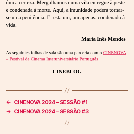
única certeza. Mergulhamos numa vila entregue à peste
e condenada à morte. Aqui, a imunidade poderá tornar-
se uma penitência. E resta um, um apenas: condenado à
vida.
Maria Inês Mendes
As seguintes folhas de sala são uma parceria com o
CINENOVA
– Festival de Cinema Interuniversitário Português
CINEBLOG
←
CINENOVA 2024 – SESSÃO #1
→
CINENOVA 2024 – SESSÃO #3