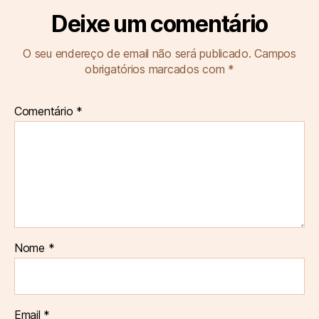
Deixe um comentário
O seu endereço de email não será publicado.
Campos
obrigatórios marcados com
*
Comentário
*
Nome
*
Email
*