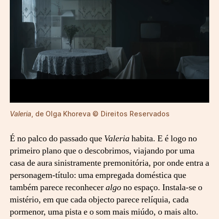
Valeria
, de
Olga Khoreva © Direitos Reservados
É no palco do passado que
Valeria
habita. E é logo no
primeiro plano que o descobrimos, viajando por uma
casa de aura sinistramente premonitória, por onde entra a
personagem-título: uma empregada doméstica que
também parece reconhecer
algo
no espaço. Instala-se o
mistério, em que cada objecto parece relíquia, cada
pormenor, uma pista e o som mais miúdo, o mais alto.