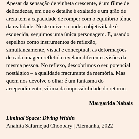
Apesar da sensação de vinheta crescente, é um filme de
delicadezas, em que o detalhe é exaltado e um grão de
areia tem a capacidade de romper com o equilíbrio ténue
da realidade. Neste universo onde a objetividade é
esquecida, seguimos uma única personagem. E, usando
espelhos como instrumentos de reflexão,
simultaneamente, visual e conceptual, as deformações
de cada imagem refletida revelam diferentes visões da
mesma pessoa. No reflexo, descobrimos o seu potencial
nostálgico – a qualidade fracturante da memória. Mas
quem nos devolve o olhar é um fantasma do
arrependimento, vítima da impossibilidade do retorno.
Margarida Nabais
Liminal Space: Diving Within
Anahita Safarnejad Choobary | Alemanha, 2022