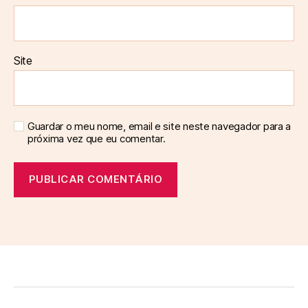
Site
Guardar o meu nome, email e site neste navegador para a
próxima vez que eu comentar.