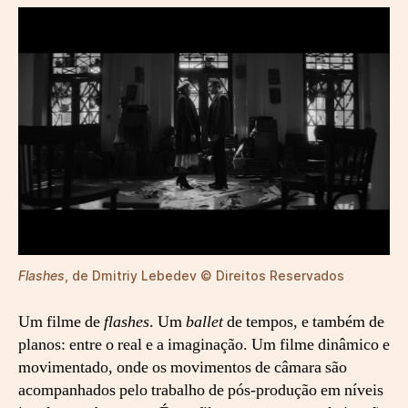
Flashes
, de Dmitriy Lebedev © Direitos Reservados
Um filme de
flashes
. Um
ballet
de tempos, e também de
planos: entre o real e a imaginação. Um filme dinâmico e
movimentado, onde os movimentos de câmara são
acompanhados pelo trabalho de pós-produção em níveis